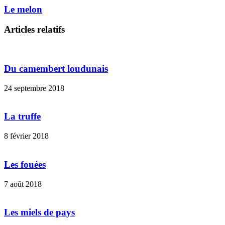
Le melon
Articles relatifs
Du camembert loudunais
24 septembre 2018
La truffe
8 février 2018
Les fouées
7 août 2018
Les miels de pays