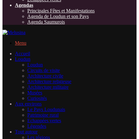
Agendas
Principales Fêtes et Manifestations
Agenda de Loudun et son Pays
Agenda Saumurois
Menu
Accueil
Loudun
Loudun
Circuits de visite
Architecture civile
Architecture religieuse
Architecture militaire
Musées
Curiosités
Aux environs
Le Pays Loudunais
Patrimoine rural
Echappées vertes
Légendes
Tout autour
Les régions