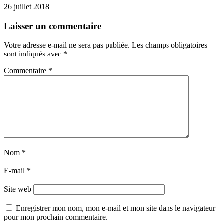
26 juillet 2018
Laisser un commentaire
Votre adresse e-mail ne sera pas publiée.
Les champs obligatoires
sont indiqués avec
*
Commentaire
*
Nom
*
E-mail
*
Site web
Enregistrer mon nom, mon e-mail et mon site dans le navigateur
pour mon prochain commentaire.