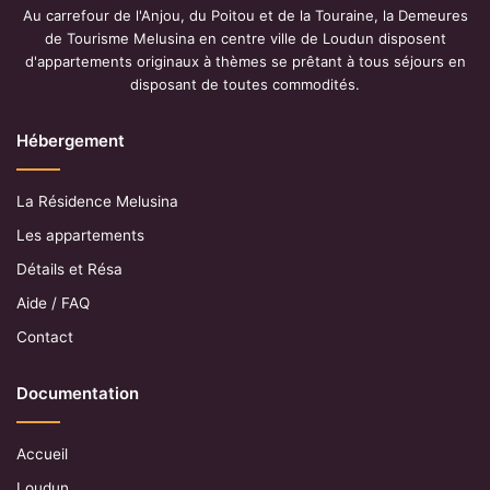
Au carrefour de l'Anjou, du Poitou et de la Touraine, la Demeures
de Tourisme Melusina en centre ville de Loudun disposent
d'appartements originaux à thèmes se prêtant à tous séjours en
disposant de toutes commodités.
Hébergement
La Résidence Melusina
Les appartements
Détails et Résa
Aide / FAQ
Contact
Documentation
Accueil
Loudun