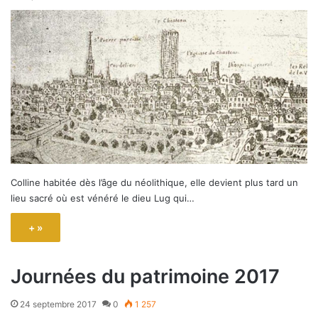
Colline habitée dès l’âge du néolithique, elle devient plus tard un
lieu sacré où est vénéré le dieu Lug qui…
+ »
Journées du patrimoine 2017
24 septembre 2017
0
1 257