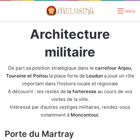
Menu
Architecture
militaire
De part sa position stratégique dans le
carrefour Anjou,
Touraine et Poitou
la place forte de
Loudun
a joué un rôle
important dans l’histoire locale et régionale
A découvrir : les restes de
la forteresse
au cours de vos
visites de la ville.
Intéressé par d’autres vestiges militaires, rendez-vous
notamment à
Moncontour.
Porte du Martray