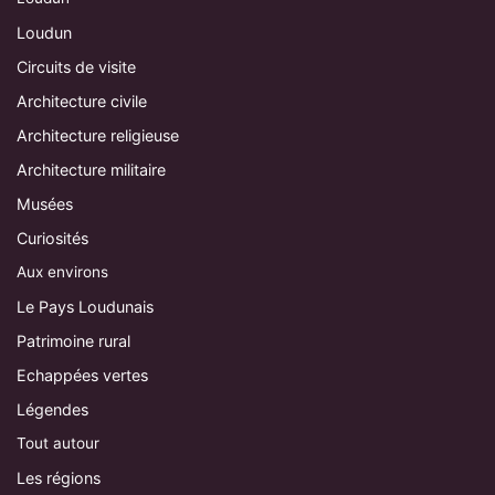
Loudun
Circuits de visite
Architecture civile
Architecture religieuse
Architecture militaire
Musées
Curiosités
Aux environs
Le Pays Loudunais
Patrimoine rural
Echappées vertes
Légendes
Tout autour
Les régions