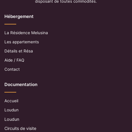
disposant de toutes commodités.
Hébergement
La Résidence Melusina
Les appartements
Détails et Résa
Aide / FAQ
Contact
Documentation
Accueil
Loudun
Loudun
Circuits de visite