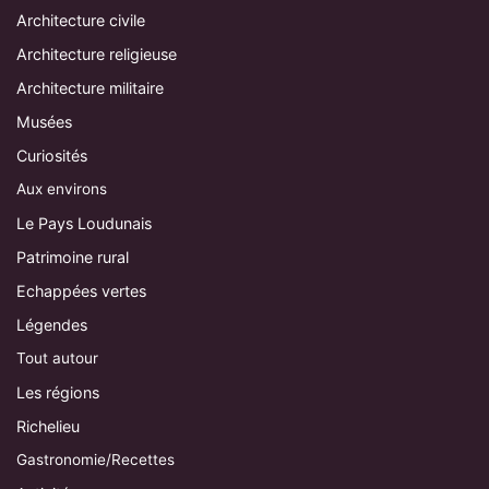
Architecture civile
Architecture religieuse
Architecture militaire
Musées
Curiosités
Aux environs
Le Pays Loudunais
Patrimoine rural
Echappées vertes
Légendes
Tout autour
Les régions
Richelieu
Gastronomie/Recettes