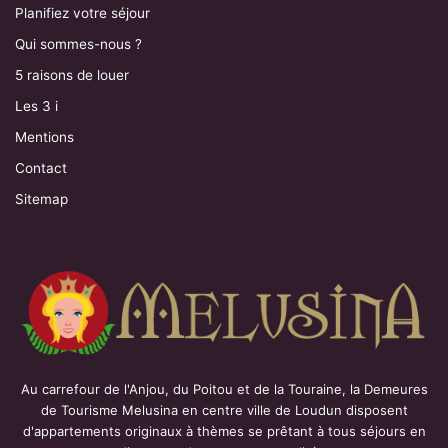
Planifiez votre séjour
Qui sommes-nous ?
5 raisons de louer
Les 3 i
Mentions
Contact
Sitemap
Au carrefour de l'Anjou, du Poitou et de la Touraine, la Demeures
de Tourisme Melusina en centre ville de Loudun disposent
d'appartements originaux à thèmes se prêtant à tous séjours en