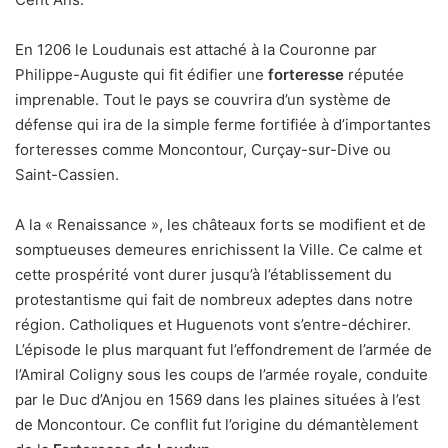
En 1206 le Loudunais est attaché à la Couronne par
Philippe-Auguste qui fit édifier une
forteresse
réputée
imprenable. Tout le pays se couvrira d’un système de
défense qui ira de la simple ferme fortifiée à d’importantes
forteresses comme Moncontour, Curçay-sur-Dive ou
Saint-Cassien.
A la « Renaissance », les châteaux forts se modifient et de
somptueuses demeures enrichissent la Ville. Ce calme et
cette prospérité vont durer jusqu’à l’établissement du
protestantisme qui fait de nombreux adeptes dans notre
région. Catholiques et Huguenots vont s’entre-déchirer.
L’épisode le plus marquant fut l’effondrement de l’armée de
l’Amiral Coligny sous les coups de l’armée royale, conduite
par le Duc d’Anjou en 1569 dans les plaines situées à l’est
de Moncontour. Ce conflit fut l’origine du démantèlement