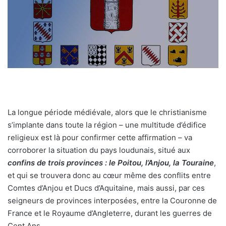
La longue période médiévale, alors que le christianisme
s’implante dans toute la région – une multitude d’édifice
religieux est là pour confirmer cette affirmation – va
corroborer la situation du pays loudunais, situé aux
confins de trois provinces : le Poitou, l’Anjou, la Touraine
,
et qui se trouvera donc au cœur même des conflits entre
Comtes d’Anjou et Ducs d’Aquitaine, mais aussi, par ces
seigneurs de provinces interposées, entre la Couronne de
France et le Royaume d’Angleterre, durant les guerres de
Cent Ans.