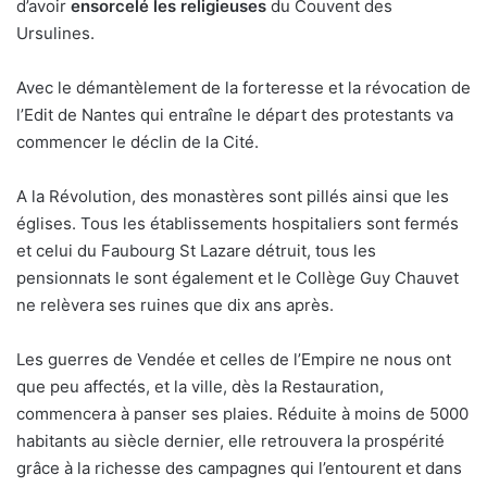
d’avoir
ensorcelé les religieuses
du Couvent des
Ursulines.
Avec le démantèlement de la forteresse et la révocation de
l’Edit de Nantes qui entraîne le départ des protestants va
commencer le déclin de la Cité.
A la Révolution, des monastères sont pillés ainsi que les
églises. Tous les établissements hospitaliers sont fermés
et celui du Faubourg St Lazare détruit, tous les
pensionnats le sont également et le Collège Guy Chauvet
ne relèvera ses ruines que dix ans après.
Les guerres de Vendée et celles de l’Empire ne nous ont
que peu affectés, et la ville, dès la Restauration,
commencera à panser ses plaies. Réduite à moins de 5000
habitants au siècle dernier, elle retrouvera la prospérité
grâce à la richesse des campagnes qui l’entourent et dans