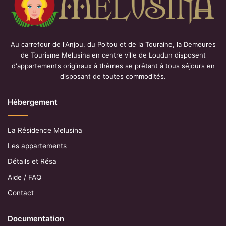
Au carrefour de l'Anjou, du Poitou et de la Touraine, la Demeures
de Tourisme Melusina en centre ville de Loudun disposent
d'appartements originaux à thèmes se prêtant à tous séjours en
disposant de toutes commodités.
Hébergement
La Résidence Melusina
Les appartements
Détails et Résa
Aide / FAQ
Contact
Documentation