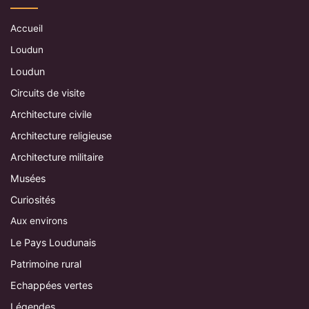
Accueil
Loudun
Loudun
Circuits de visite
Architecture civile
Architecture religieuse
Architecture militaire
Musées
Curiosités
Aux environs
Le Pays Loudunais
Patrimoine rural
Echappées vertes
Légendes