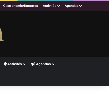
Gastronomie/Recettes
Activités
Agendas
Activités
Agendas