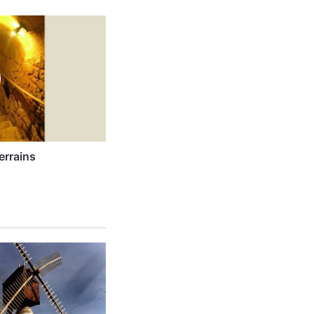
errains