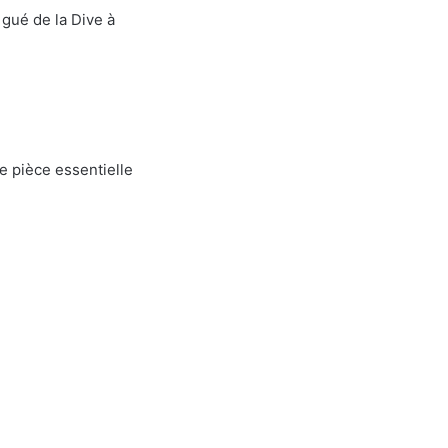
gué de la Dive à
e pièce essentielle