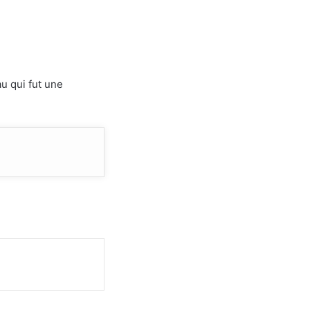
u qui fut une