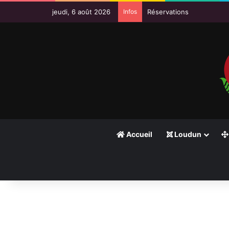
jeudi, 6 août 2026
Infos
Réservations
Accueil
Loudun