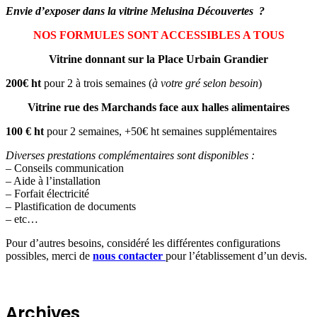
Envie d’exposer dans la vitrine Melusina Découvertes ?
NOS FORMULES SONT ACCESSIBLES A TOUS
Vitrine donnant sur la Place Urbain Grandier
200€ ht
pour 2 à trois semaines (
à votre gré selon besoin
)
Vitrine rue des Marchands face aux halles alimentaires
100 € ht
pour 2 semaines, +50€ ht semaines supplémentaires
Diverses prestations complémentaires sont disponibles :
– Conseils communication
– Aide à l’installation
– Forfait électricité
– Plastification de documents
– etc…
Pour d’autres besoins, considéré les différentes configurations
possibles, merci de
nous contacter
pour l’établissement d’un devis.
Archives