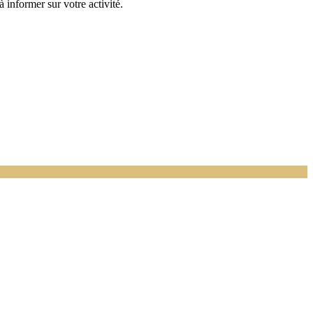
informer sur votre activité.