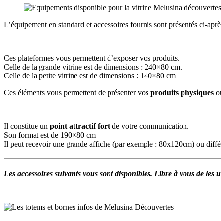
L’équipement en standard et accessoires fournis sont présentés ci-aprè
Ces plateformes vous permettent d’exposer vos produits.
Celle de la grande vitrine est de dimensions : 240×80 cm.
Celle de la petite vitrine est de dimensions : 140×80 cm
Ces éléments vous permettent de présenter vos
produits physiques
o
Il constitue un
point attractif fort
de votre communication.
Son format est de 190×80 cm
Il peut recevoir une grande affiche (par exemple : 80x120cm) ou différ
Les accessoires suivants vous sont disponibles. Libre à vous de les ut